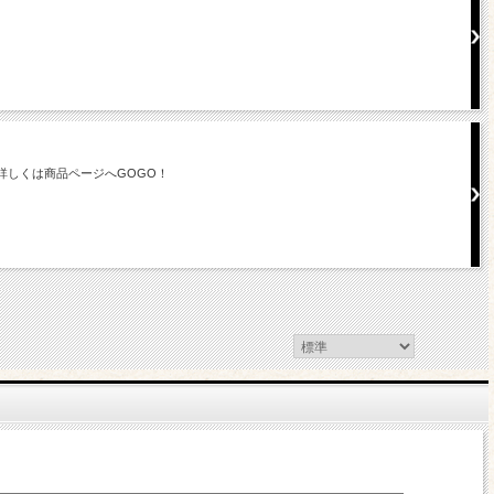
詳しくは商品ページへGOGO！