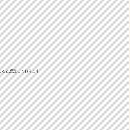
ちると想定しております