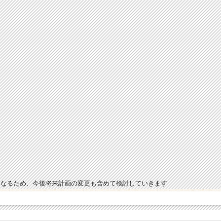
となるため、今後将来計画の変更も含めて検討していきます