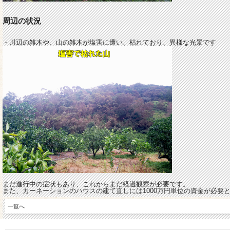
周辺の状況
・川辺の雑木や、山の雑木が塩害に遭い、枯れており、異様な光景です
まだ進行中の症状もあり、これからまだ経過観察が必要です。
また、カーネーションのハウスの建て直しには1000万円単位の資金が必要
一覧へ