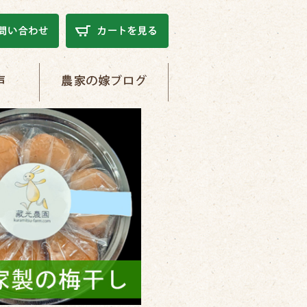
農家の嫁ブログ