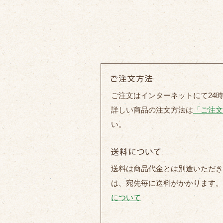
ご注文はインターネットにて24
詳しい商品の注文方法は
「ご注文
い。
送料は商品代金とは別途いただき
は、宛先毎に送料がかかります
について