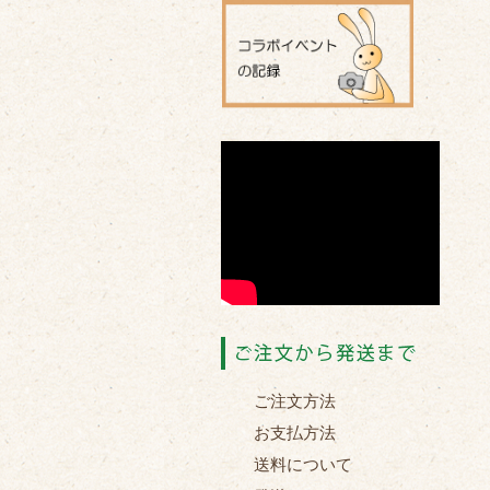
ご注文方法
お支払方法
送料について