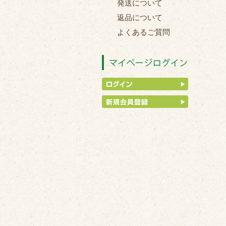
発送について
返品について
よくあるご質問