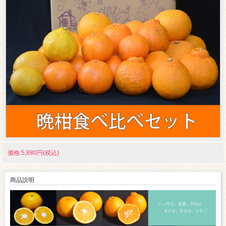
価格:5,880円(税込)
商品説明