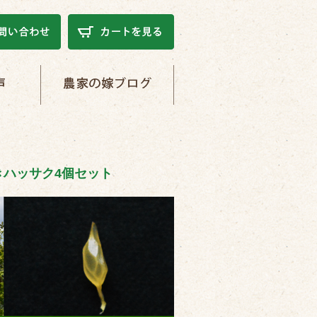
農家の嫁ブログ
きハッサク4個セット