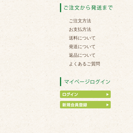
ご注文方法
お支払方法
送料について
発送について
返品について
よくあるご質問