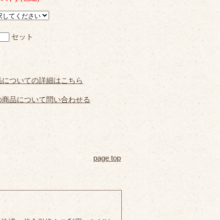
セット
品についての詳細はこちら
の商品について問い合わせる
page top