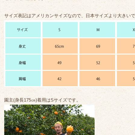
サイズ表記はアメリカンサイズなので、日本サイズより大きい
園主(身長175㎝)着用はSサイズです。