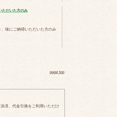
文いただいた方のみ
ただき、味にご納得いただいた方のみ
page top
ド決済、代金引換をご利用いただけ