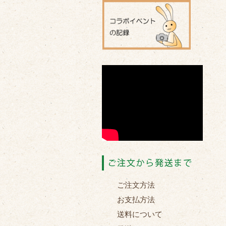
ご注文方法
お支払方法
送料について