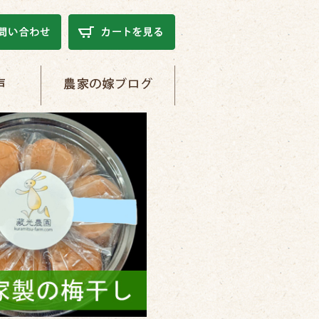
農家の嫁ブログ