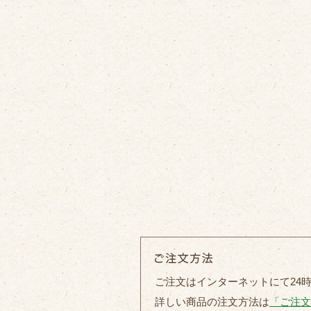
ご注文はインターネットにて24
詳しい商品の注文方法は
「ご注文